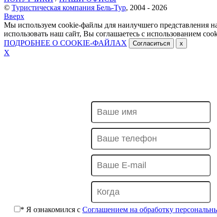
©
Туристическая компания Бель-Тур
, 2004 - 2026
Вверх
Мы используем cookie-файлы для наилучшего представления н
использовать наш сайт, Вы соглашаетесь с использованием cook
ПОДРОБНЕЕ О COOKIE-ФАЙЛАХ
Согласиться
x
Х
ОТПРАВИТЬ ЗАЯВКУ
Отель МАРСЕЛЬ***
* Я ознакомился с
Соглашением на обработку персональн