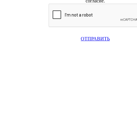
согласие.
ОТПРАВИТЬ