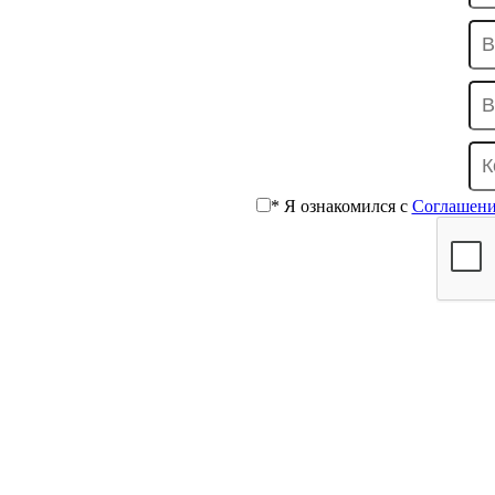
* Я ознакомился с
Соглашени