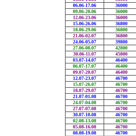
06.06-17.06
36000
09.06-20.06
36000
12.06-23.06
36000
15.06-26.06
36800
18.06-29.06
36800
21.06-02.07
36800
24.06-05.07
39800
27.06-08.07
42800
30.06-11.07
45800
03.07-14.07
46400
06.07-17.07
46400
09.07-20.07
46400
12.07-23.07
46700
15.07-26.07
46700
18.07-29.07
46700
21.07-01.08
46700
24.07-04.08
46700
27.07-07.08
46700
30.07-10.08
46700
02.08-13.08
46700
05.08-16.08
46700
08.08-19.08
46700