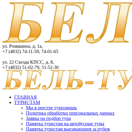
ул. Ромашина, д. 1а,
+7 (4832) 74-11-59, 74-01-65
ул. 22 Съезда КПСС, д. 8,
+7 (4832) 51-02-79, 51-52-30
ГЛАВНАЯ
ТУРИСТАМ
Мы в реестре турпомощь
Политика обработки персональных данных
Заявка на подбор тура
Памятка туристам на автобусные туры
Памятка туристам выезжающим за рубеж