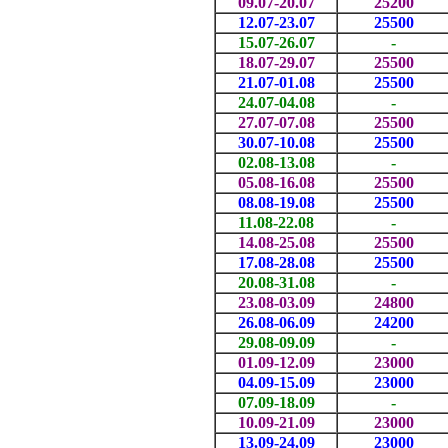
09.07-20.07
25200
12.07-23.07
25500
15.07-26.07
-
18.07-29.07
25500
21.07-01.08
25500
24.07-04.08
-
27.07-07.08
25500
30.07-10.08
25500
02.08-13.08
-
05.08-16.08
25500
08.08-19.08
25500
11.08-22.08
-
14.08-25.08
25500
17.08-28.08
25500
20.08-31.08
-
23.08-03.09
24800
26.08-06.09
24200
29.08-09.09
-
01.09-12.09
23000
04.09-15.09
23000
07.09-18.09
-
10.09-21.09
23000
13.09-24.09
23000