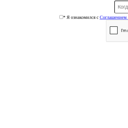
* Я ознакомился с
Соглашением 