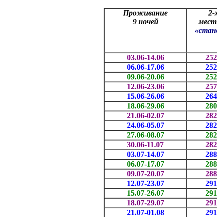
Проживание
2-
9 ночей
мес
«стан
03.06-14.06
252
06.06
-17.06
252
09.06-20.06
252
12.06-23.06
257
15.06-26.06
264
18.06-29.06
280
21.06-02.07
282
24.06-05.07
282
27.06-08.07
282
30.06-11.07
282
03.07-14.07
288
06.07-17.07
288
09.07-20.07
288
12.07-23.07
291
15.07-26.07
291
18.07-29.07
291
21.07-01.08
291