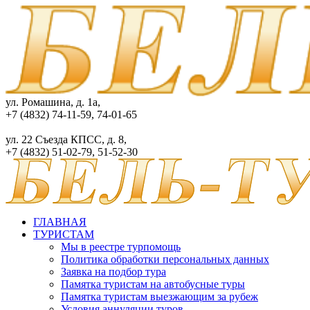
ул. Ромашина, д. 1а,
+7 (4832) 74-11-59, 74-01-65
ул. 22 Съезда КПСС, д. 8,
+7 (4832) 51-02-79, 51-52-30
ГЛАВНАЯ
ТУРИСТАМ
Мы в реестре турпомощь
Политика обработки персональных данных
Заявка на подбор тура
Памятка туристам на автобусные туры
Памятка туристам выезжающим за рубеж
Условия аннуляции туров