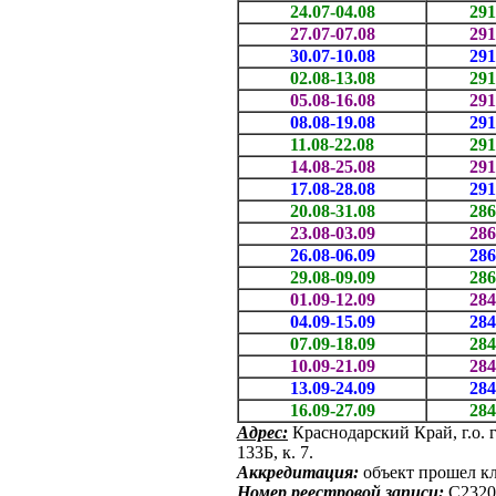
24.07-04.08
291
27.07-07.08
291
30.07-10.08
291
02.08-13.08
291
05.08-16.08
291
08.08-19.08
291
11.08-22.08
291
14.08-25.08
291
17.08-28.08
291
20.08-31.08
286
23.08-03.09
286
26.08-06.09
286
29.08-09.09
286
01.09-12.09
284
04.09-15.09
284
07.09-18.09
284
10.09-21.09
284
13.09-24.09
284
16.09-27.09
284
Адрес:
Краснодарский Край, г.о. 
133Б, к. 7.
Аккредитация:
объект прошел к
Номер реестровой записи:
С2320